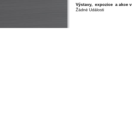
Výstavy, expozice a akce v
Žádné Události