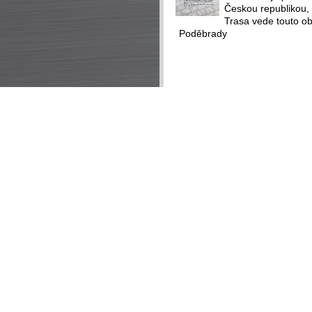
Českou republikou, 
Trasa vede touto ob
Poděbrady