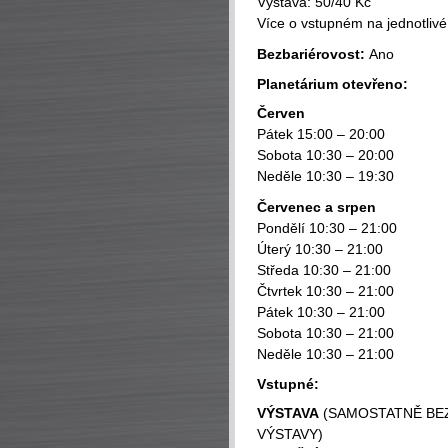
Výstava: 50/40 Kč
Více o vstupném na jednotliv
Bezbariérovost:
Ano
Planetárium otevřeno:
Červen
Pátek 15:00 – 20:00
Sobota 10:30 – 20:00
Neděle 10:30 – 19:30
Červenec a srpen
Pondělí 10:30 – 21:00
Úterý 10:30 – 21:00
Středa 10:30 – 21:00
Čtvrtek 10:30 – 21:00
Pátek 10:30 – 21:00
Sobota 10:30 – 21:00
Neděle 10:30 – 21:00
Vstupné:
VÝSTAVA
(SAMOSTATNĚ BEZ
VÝSTAVY)