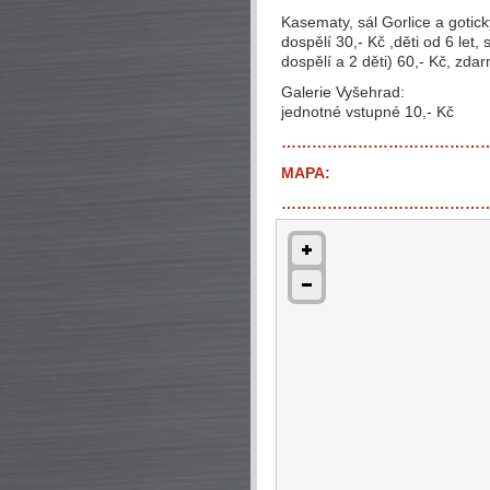
Kasematy, sál Gorlice a gotick
dospělí 30,- Kč ,děti od 6 let,
dospělí a 2 děti) 60,- Kč, zdar
Galerie Vyšehrad:
jednotné vstupné 10,- Kč
…………………………………
MAPA:
…………………………………