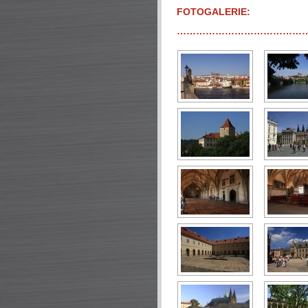
FOTOGALERIE:
…………………………………