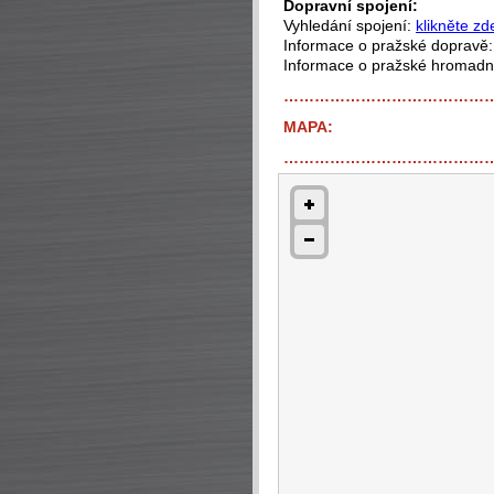
Dopravní spojení:
Vyhledání spojení:
klikněte zd
Informace o pražské dopravě
Informace o pražské hromad
…………………………………
MAPA:
…………………………………