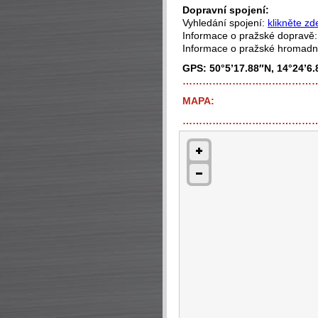
Dopravní spojení:
Vyhledání spojení:
klikněte zd
Informace o pražské dopravě
Informace o pražské hromad
GPS: 50°5’17.88″N, 14°24’6.
…………………………………
MAPA:
…………………………………