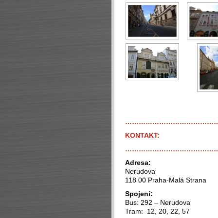
…………………………………
KONTAKT:
…………………………………
Adresa:
Nerudova
118 00 Praha-Malá Strana
Spojení:
Bus: 292 – Nerudova
Tram: 12, 20, 22, 57