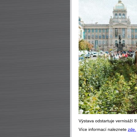
Výstava odstartuje vernisáží 8.
Více informací naleznete
zde.