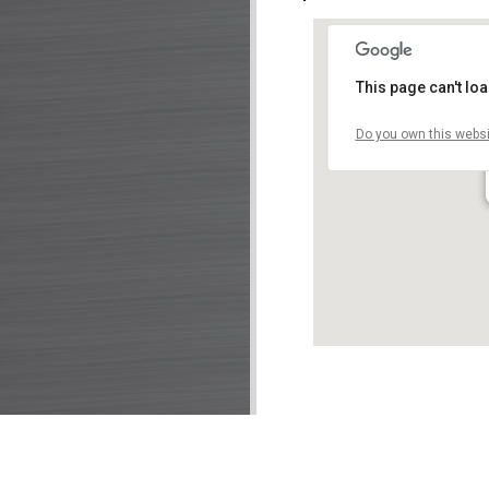
This page can't lo
Do you own this websi