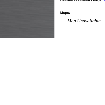
Mapa:
Map Unavailable